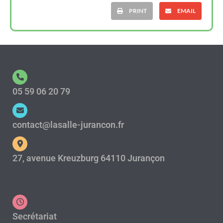
PRINT
EMAIL
05 59 06 20 79
contact@lasalle-jurancon.fr
27, avenue Kreuzburg 64110 Jurançon
Secrétariat