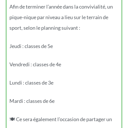
Afin de terminer l’année dans la convivialité, un
pique-nique par niveau a lieu sur le terrain de
sport, selon le planning suivant :
Jeudi : classes de 5e
Vendredi : classes de 4e
Lundi : classes de 3e
Mardi : classes de 6e
🍽️ Ce sera également l’occasion de partager un