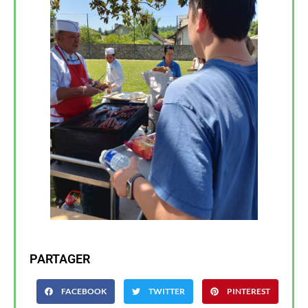
PARTAGER
FACEBOOK
TWITTER
PINTEREST