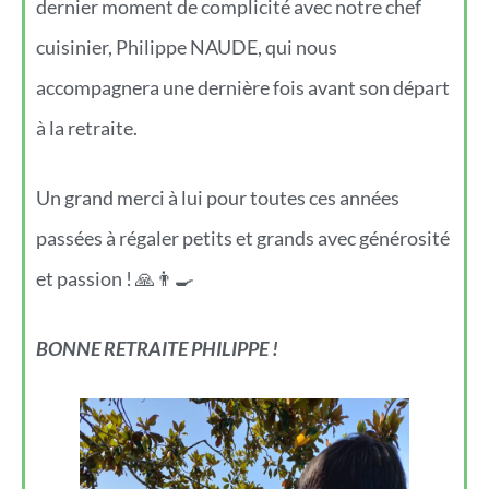
dernier moment de complicité avec notre chef
cuisinier, Philippe NAUDE, qui nous
accompagnera une dernière fois avant son départ
à la retraite.
Un grand merci à lui pour toutes ces années
passées à régaler petits et grands avec générosité
et passion ! 🙏👨‍🍳
BONNE RETRAITE PHILIPPE !