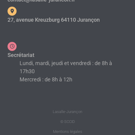
27, avenue Kreuzburg 64110 Jurançon
Secrétariat
Lundi, mardi, jeudi et vendredi : de 8h à
17h30
Mercredi : de 8h à 12h
Lasalle-Jurançon
© SCCID
Mentions légales