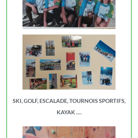
SKI, GOLF, ESCALADE, TOURNOIS SPORTIFS,
KAYAK ….