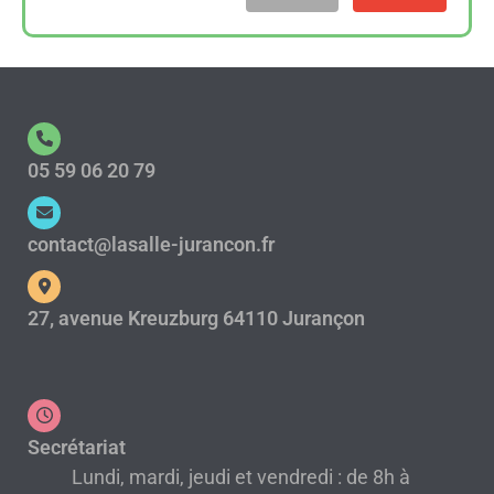
05 59 06 20 79
contact@lasalle-jurancon.fr
27, avenue Kreuzburg 64110 Jurançon
Secrétariat
Lundi, mardi, jeudi et vendredi : de 8h à