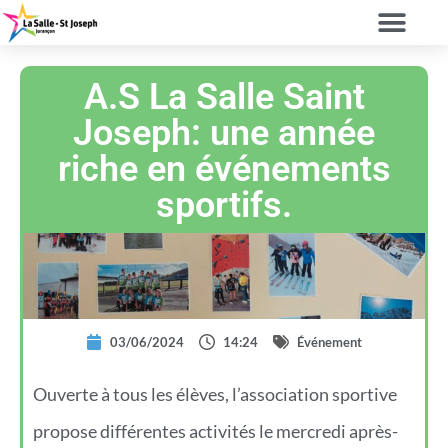
A.S La Salle Saint
Joseph: une année
riche en événements
sportifs.
03/06/2024
14:24
Événement
Ouverte à tous les élèves, l’association sportive
propose différentes activités le mercredi après-