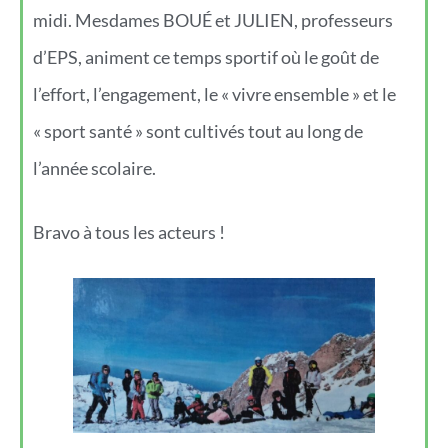
midi. Mesdames BOUÉ et JULIEN, professeurs
d’EPS, animent ce temps sportif où le goût de
l’effort, l’engagement, le « vivre ensemble » et le
« sport santé » sont cultivés tout au long de
l’année scolaire.
Bravo à tous les acteurs !