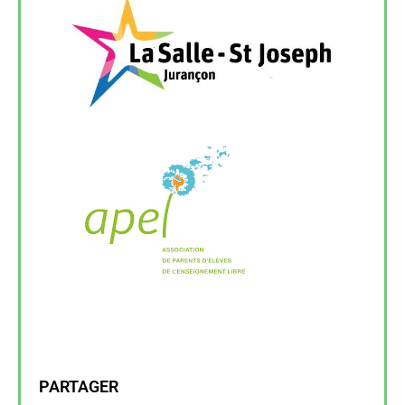
PARTAGER