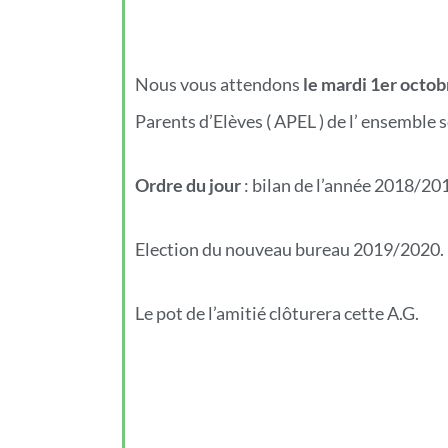
Nous vous attendons
le mardi 1er octob
Parents d’Elèves ( APEL ) de l’ ensemble s
Ordre du jour
: bilan de l’année 2018/20
Election du nouveau bureau 2019/2020.
Le pot de l’amitié clôturera cette A.G.