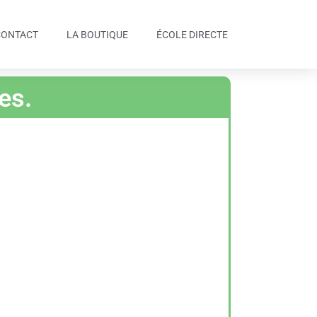
CONTACT
LA BOUTIQUE
ÉCOLE DIRECTE
es.