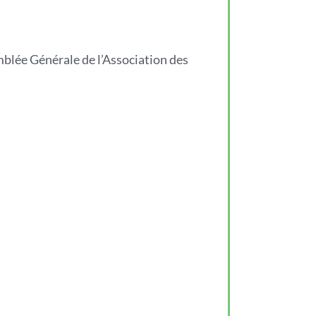
mblée Générale de l’Association des