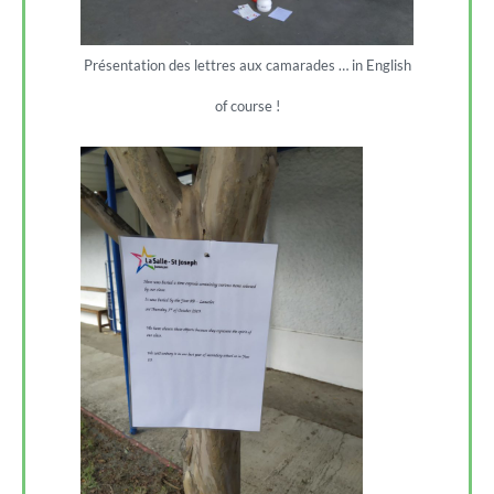
Présentation des lettres aux camarades … in English
of course !