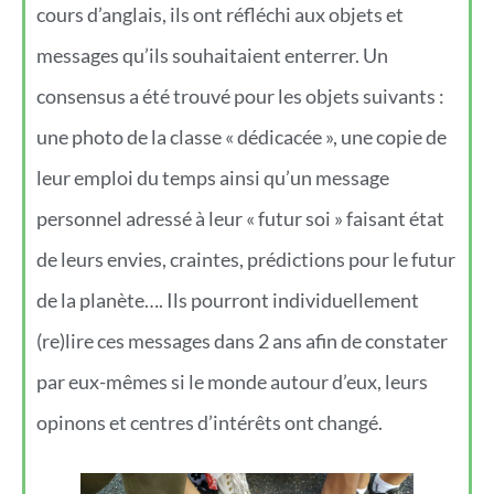
cours d’anglais, ils ont réfléchi aux objets et
messages qu’ils souhaitaient enterrer. Un
consensus a été trouvé pour les objets suivants :
une photo de la classe « dédicacée », une copie de
leur emploi du temps ainsi qu’un message
personnel adressé à leur « futur soi » faisant état
de leurs envies, craintes, prédictions pour le futur
de la planète…. Ils pourront individuellement
(re)lire ces messages dans 2 ans afin de constater
par eux-mêmes si le monde autour d’eux, leurs
opinons et centres d’intérêts ont changé.