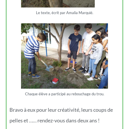
Le texte, écrit par Amalia Marquié.
Chaque élève a participé au rebouchage du trou.
Bravo à eux pour leur créativité, leurs coups de
pelles et …… rendez-vous dans deux ans !