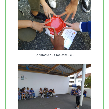
La fameuse « time capsule »