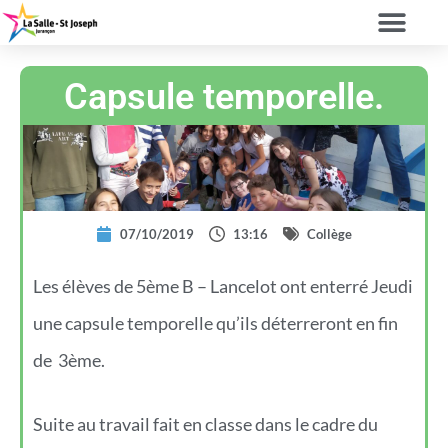
Capsule temporelle.
07/10/2019
13:16
Collège
Les élèves de 5ème B – Lancelot ont enterré Jeudi
une capsule temporelle qu’ils déterreront en fin
de 3ème.
Suite au travail fait en classe dans le cadre du