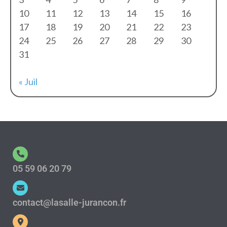
10
11
12
13
14
15
16
17
18
19
20
21
22
23
24
25
26
27
28
29
30
31
« Juil
05 59 06 20 79
contact@lasalle-jurancon.fr