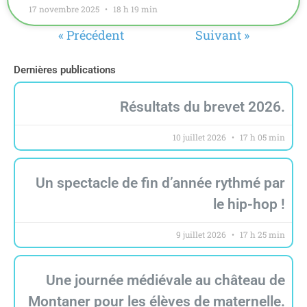
17 novembre 2025
18 h 19 min
« Précédent
Suivant »
Dernières publications
Résultats du brevet 2026.
10 juillet 2026
17 h 05 min
Un spectacle de fin d’année rythmé par
le hip-hop !
9 juillet 2026
17 h 25 min
Une journée médiévale au château de
Montaner pour les élèves de maternelle.