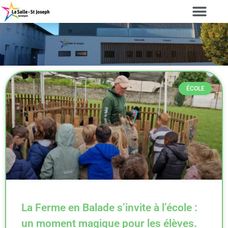
ÉCOLE
La Ferme en Balade s’invite à l’école :
un moment magique pour les élèves.