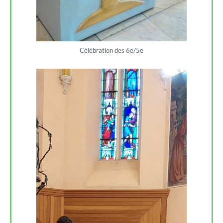
Célébration des 6e/5e