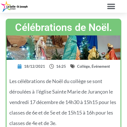
Célébrations de Noël.
18/12/2021
16:25
Collège
,
Événement
Les célébrations de Noël du collège se sont
déroulées à l’église Sainte Marie de Jurançon le
vendredi 17 décembre de 14h30 à 15h15 pour les
classes de 6e et de 5e et de 15h15 à 16h pour les
classes de 4e et de 3e.