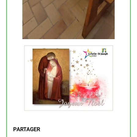
PARTAGER