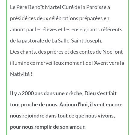
Le Père Benoît Martel Curé de la Paroisse a
présidé ces deux célébrations préparées en
amont par les élèves et les enseignants référents
de la pastorale de La Salle-Saint Joseph.
Des chants, des prières et des contes de Noël ont
illuminé ce merveilleux moment de l’Avent vers la
Nativité !
Il y a 2000 ans dans une crèche, Dieu s’est fait
tout proche de nous. Aujourd’hui, il veut encore
nous rejoindre dans tout ce que nous vivons,
pour nous remplir de son amour.