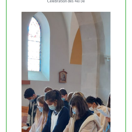
Célébration des 4e/3e