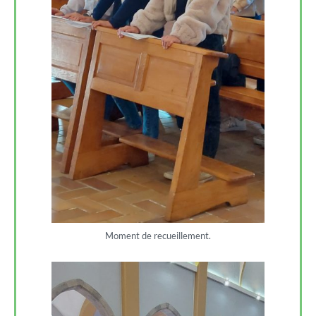
Moment de recueillement.