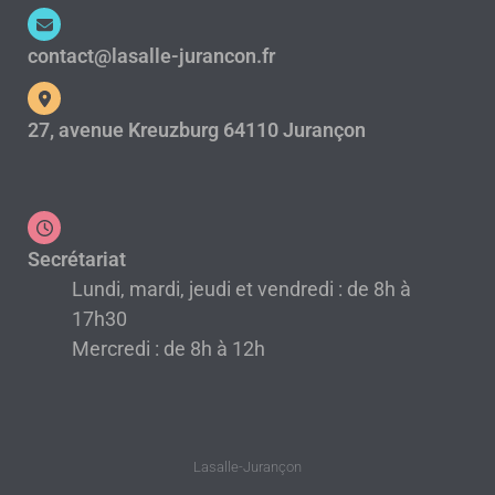
contact@lasalle-jurancon.fr
27, avenue Kreuzburg 64110 Jurançon
Secrétariat
Lundi, mardi, jeudi et vendredi : de 8h à
17h30
Mercredi : de 8h à 12h
Lasalle-Jurançon