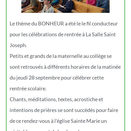
Le thème du BONHEUR a été le le fil conducteur
pour les célébrations de rentrée à La Salle Saint
Joseph.
Petits et grands de la maternelle au collège se
sont retrouvés à différents horaires de la matinée
du jeudi 28 septembre pour célébrer cette
rentrée scolaire.
Chants, méditations, textes, acrostiche et
intentions de prières se sont succédés pour faire
de ce rendez-vous à l’église Sainte Marie un