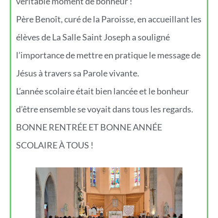
véritable moment de bonheur !
Père Benoît, curé de la Paroisse, en accueillant les
élèves de La Salle Saint Joseph a souligné
l’importance de mettre en pratique le message de
Jésus à travers sa Parole vivante.
L’année scolaire était bien lancée et le bonheur
d’être ensemble se voyait dans tous les regards.
BONNE RENTRÉE ET BONNE ANNÉE
SCOLAIRE À TOUS !