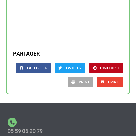
PARTAGER
FACEBOOK
TWITTER
PINTEREST
PRINT
EMAIL
05 59 06 20 79