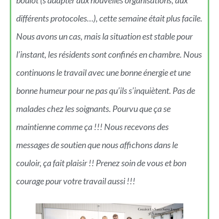
boulot (s’adapter aux nouvelles organisations, aux
différents protocoles…), cette semaine était plus facile.
Nous avons un cas, mais la situation est stable pour
l’instant, les résidents sont confinés en chambre. Nous
continuons le travail avec une bonne énergie et une
bonne humeur pour ne pas qu’ils s’inquiètent. Pas de
malades chez les soignants. Pourvu que ça se
maintienne comme ça !!! Nous recevons des
messages de soutien que nous affichons dans le
couloir, ça fait plaisir !! Prenez soin de vous et bon
courage pour votre travail aussi !!!