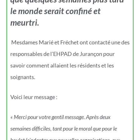
le monde serait confiné et
meurtri.
Mesdames Marié et Fréchet ont contacté une des
responsables de l’EHPAD de Jurançon pour
savoir comment allaient les résidents et les
soignants.
Voici leur message :
« Merci pour votre gentil message. Après deux
semaines difficiles, tant pour le moral que pour le