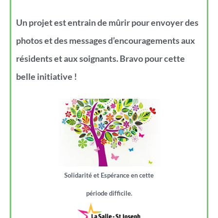
Un projet est entrain de mûrir pour envoyer des
photos et des messages d’encouragements aux
résidents et aux soignants. Bravo pour cette
belle initiative !
Solidarité et Espérance en cette
période difficile.