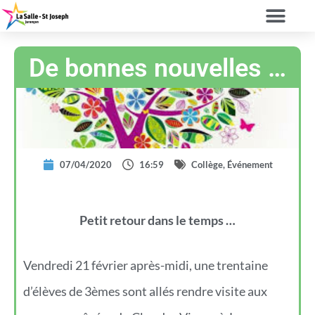
De bonnes nouvelles …
07/04/2020
16:59
Collège
,
Événement
Petit retour dans le temps …
Vendredi 21 février après-midi, une trentaine
d’élèves de 3èmes sont allés rendre visite aux