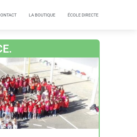
CONTACT
LA BOUTIQUE
ÉCOLE DIRECTE
CE.