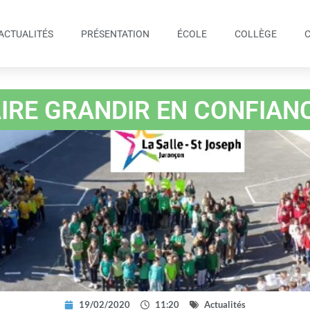
ACTUALITÉS
PRÉSENTATION
ÉCOLE
COLLÈGE
IRE GRANDIR EN CONFIAN
19/02/2020
11:20
Actualités