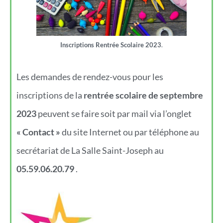
Inscriptions Rentrée Scolaire
2023
.
Les demandes de rendez-vous pour les
inscriptions de la
rentrée scolaire de septembre
2023
peuvent se faire soit par mail via l’onglet
« Contact »
du site Internet ou par téléphone au
secrétariat de La Salle Saint-Joseph au
05.59.06.20.79
.