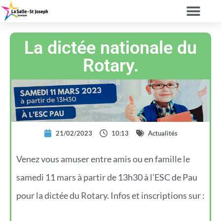
La dictée nationale du
Rotary.
21/02/2023
10:13
Actualités
Venez vous amuser entre amis ou en famille le
samedi 11 mars à partir de 13h30 à l’ESC de Pau
pour la dictée du Rotary. Infos et inscriptions sur :