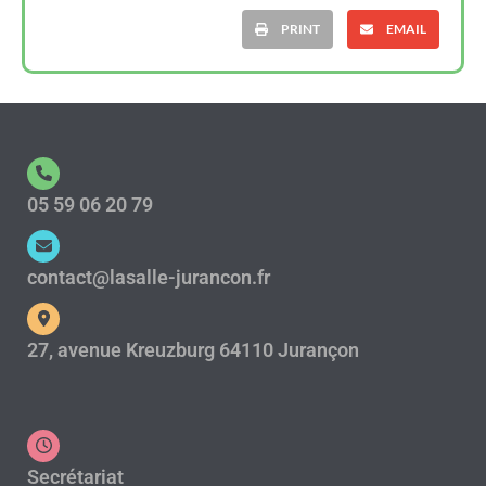
PRINT
EMAIL
05 59 06 20 79
contact@lasalle-jurancon.fr
27, avenue Kreuzburg 64110 Jurançon
Secrétariat