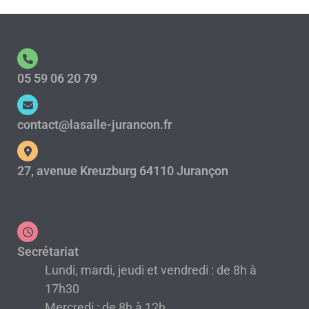
05 59 06 20 79
contact@lasalle-jurancon.fr
27, avenue Kreuzburg 64110 Jurançon
Secrétariat
Lundi, mardi, jeudi et vendredi : de 8h à
17h30
Mercredi : de 8h à 12h