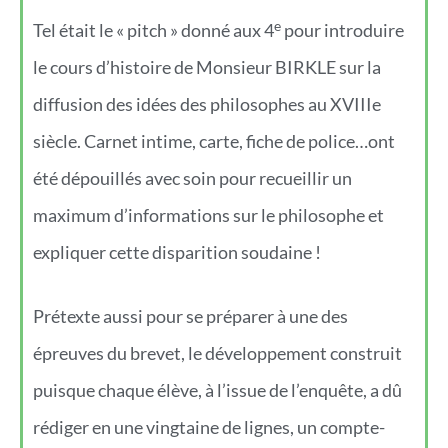
e
Tel était le « pitch » donné aux 4
pour introduire
le cours d’histoire de Monsieur BIRKLE sur la
diffusion des idées des philosophes au XVIIIe
siècle. Carnet intime, carte, fiche de police…ont
été dépouillés avec soin pour recueillir un
maximum d’informations sur le philosophe et
expliquer cette disparition soudaine !
Prétexte aussi pour se préparer à une des
épreuves du brevet, le développement construit
puisque chaque élève, à l’issue de l’enquête, a dû
rédiger en une vingtaine de lignes, un compte-