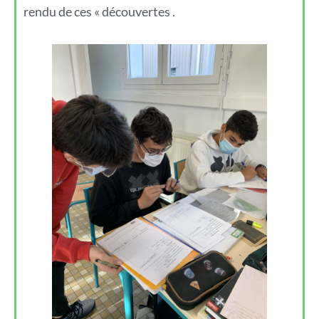
rendu de ces « découvertes .