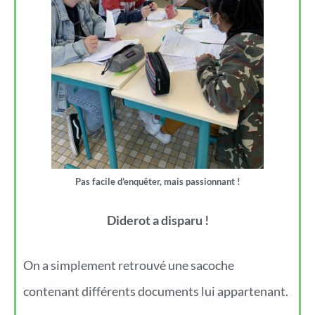
Pas facile d’enquêter, mais passionnant !
Diderot a disparu !
On a simplement retrouvé une sacoche
contenant différents documents lui appartenant.