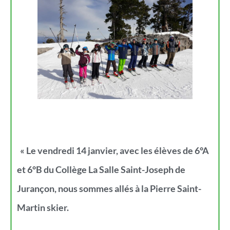
« Le vendredi 14 janvier, avec les élèves de 6°A
et 6°B du Collège La Salle Saint-Joseph de
Jurançon, nous sommes allés à la Pierre Saint-
Martin skier.