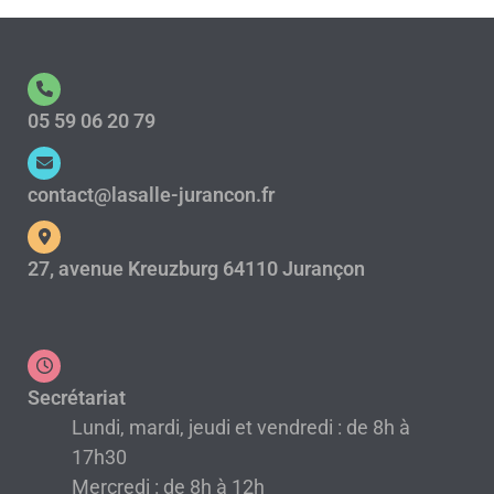
05 59 06 20 79
contact@lasalle-jurancon.fr
27, avenue Kreuzburg 64110 Jurançon
Secrétariat
Lundi, mardi, jeudi et vendredi : de 8h à
17h30
Mercredi : de 8h à 12h