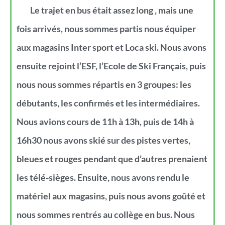
Le trajet en bus était assez long , mais une
fois arrivés, nous sommes partis nous équiper
aux magasins Inter sport et Loca ski. Nous avons
ensuite rejoint l’ESF, l’Ecole de Ski Français, puis
nous nous sommes répartis en 3 groupes: les
débutants, les confirmés et les intermédiaires.
Nous avions cours de 11h à 13h, puis de 14h à
16h30 nous avons skié sur des pistes vertes,
bleues et rouges pendant que d’autres prenaient
les télé-sièges. Ensuite, nous avons rendu le
matériel aux magasins, puis nous avons goûté et
nous sommes rentrés au collège en bus. Nous