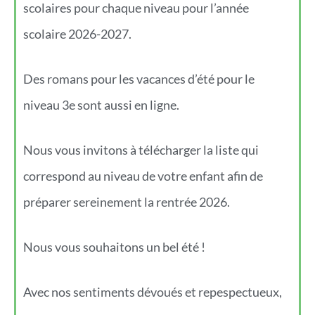
scolaires pour chaque niveau pour l’année
scolaire 2026-2027.
Des romans pour les vacances d’été pour le
niveau 3e sont aussi en ligne.
Nous vous invitons à télécharger la liste qui
correspond au niveau de votre enfant afin de
préparer sereinement la rentrée 2026.
Nous vous souhaitons un bel été !
Avec nos sentiments dévoués et repespectueux,