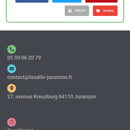
PRINT
EMAIL
05 59 06 20 79
contact@lasalle-jurancon.fr
27, avenue Kreuzburg 64110 Jurançon