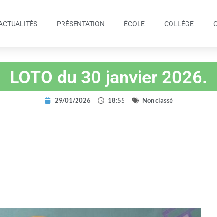
ACTUALITÉS
PRÉSENTATION
ÉCOLE
COLLÈGE
LOTO du 30 janvier 2026.
29/01/2026
18:55
Non classé