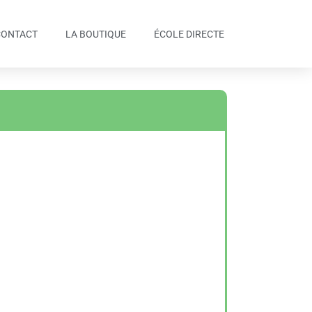
CONTACT
LA BOUTIQUE
ÉCOLE DIRECTE