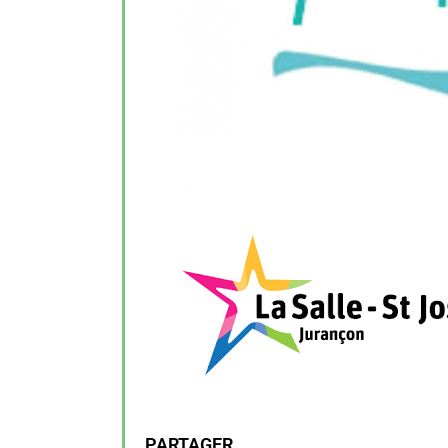
PARTAGER