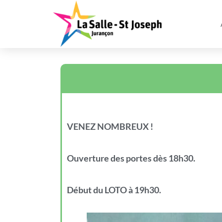
VENEZ NOMBREUX !
Ouverture des portes dès 18h30.
Début du LOTO à 19h30.