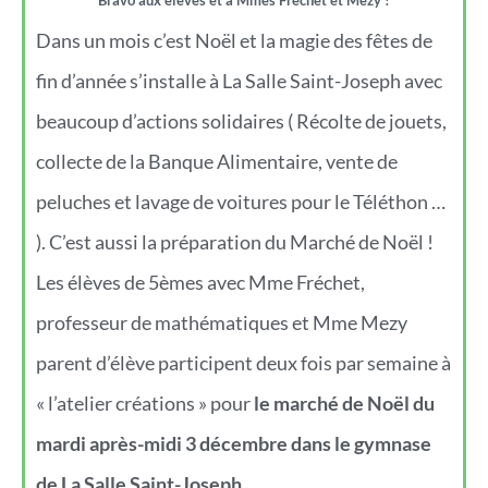
Dans un mois c’est Noël et la magie des fêtes de
fin d’année s’installe à La Salle Saint-Joseph avec
beaucoup d’actions solidaires ( Récolte de jouets,
collecte de la Banque Alimentaire, vente de
peluches et lavage de voitures pour le Téléthon …
). C’est aussi la préparation du Marché de Noël !
Les élèves de 5èmes avec Mme Fréchet,
professeur de mathématiques et Mme Mezy
parent d’élève participent deux fois par semaine à
« l’atelier créations » pour
le marché de Noël du
mardi après-midi 3 décembre dans le gymnase
de La Salle Saint-Joseph
.