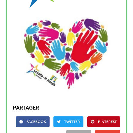
PARTAGER
FACEBOOK
TWITTER
PINTEREST