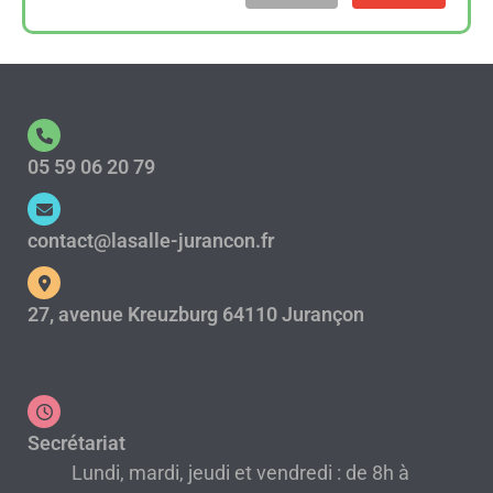
05 59 06 20 79
contact@lasalle-jurancon.fr
27, avenue Kreuzburg 64110 Jurançon
Secrétariat
Lundi, mardi, jeudi et vendredi : de 8h à