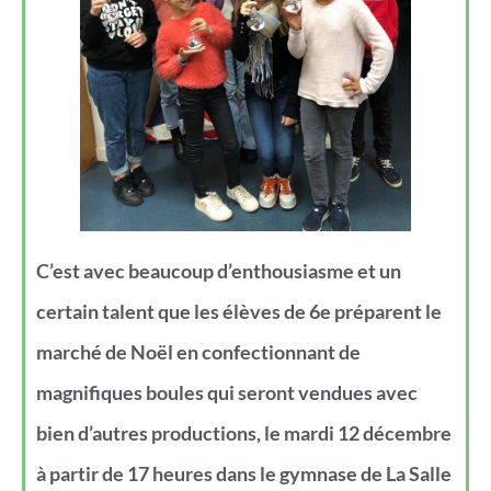
C’est avec beaucoup d’enthousiasme et un
certain talent que les élèves de 6e préparent le
marché de Noël en confectionnant de
magnifiques boules qui seront vendues avec
bien d’autres productions, le mardi 12 décembre
à partir de 17 heures dans le gymnase
de La Salle