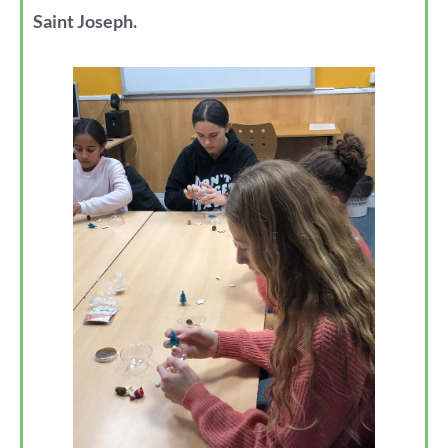
Saint Joseph.