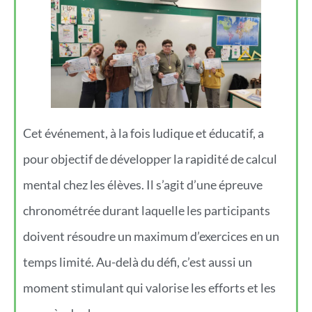
Cet événement, à la fois ludique et éducatif, a
pour objectif de développer la rapidité de calcul
mental chez les élèves. Il s’agit d’une épreuve
chronométrée durant laquelle les participants
doivent résoudre un maximum d’exercices en un
temps limité. Au-delà du défi, c’est aussi un
moment stimulant qui valorise les efforts et les