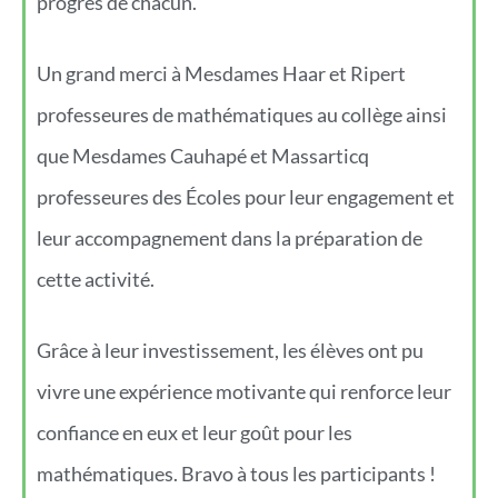
progrès de chacun.
Un grand merci à Mesdames Haar et Ripert
professeures de mathématiques au collège ainsi
que Mesdames Cauhapé et Massarticq
professeures des Écoles pour leur engagement et
leur accompagnement dans la préparation de
cette activité.
Grâce à leur investissement, les élèves ont pu
vivre une expérience motivante qui renforce leur
confiance en eux et leur goût pour les
mathématiques. Bravo à tous les participants !