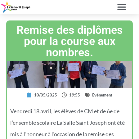
Remise des diplômes
pour la course aux
nombres.
10/05/2025
19:55
Événement
Vendredi 18 avril, les élèves de CM et de 6e de
l’ensemble scolaire La Salle Saint Joseph ont été
mis à l’honneur à l’occasion de la remise des