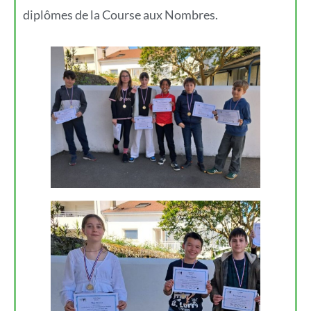
diplômes de la Course aux Nombres.