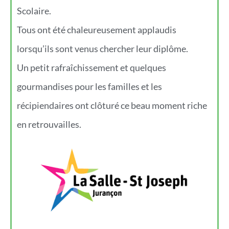
Scolaire.
Tous ont été chaleureusement applaudis
lorsqu’ils sont venus chercher leur diplôme.
Un petit rafraîchissement et quelques
gourmandises pour les familles et les
récipiendaires ont clôturé ce beau moment riche
en retrouvailles.