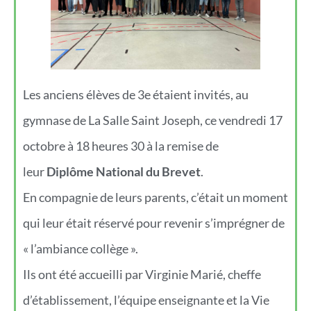
Les anciens élèves de 3e étaient invités, au
gymnase de La Salle Saint Joseph, ce vendredi 17
octobre à 18 heures 30 à la remise de
leur
Diplôme National du Brevet
.
En compagnie de leurs parents, c’était un moment
qui leur était réservé pour revenir s’imprégner de
« l’ambiance collège ».
Ils ont été accueilli par Virginie Marié, cheffe
d’établissement, l’équipe enseignante et la Vie