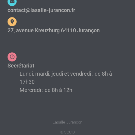
contact@lasalle-jurancon.fr
27, avenue Kreuzburg 64110 Jurançon
Secrétariat
Lundi, mardi, jeudi et vendredi : de 8h à
17h30
Mercredi : de 8h à 12h
Lasalle-Jurançon
© SCCID