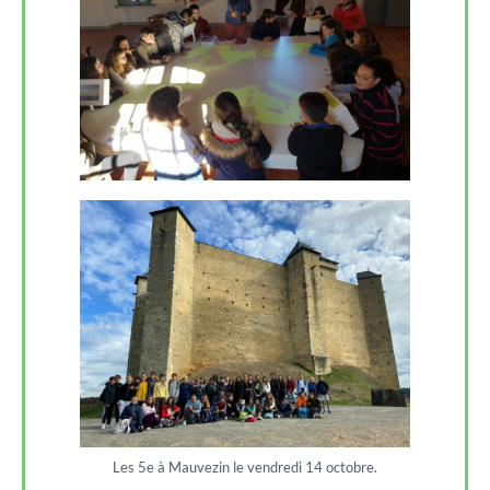
Les 5e à Mauvezin le vendredi 14 octobre.