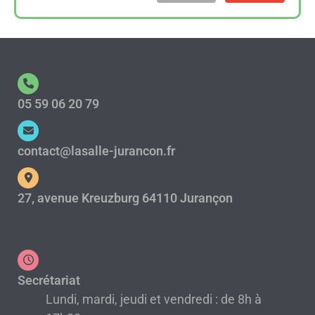
05 59 06 20 79
contact@lasalle-jurancon.fr
27, avenue Kreuzburg 64110 Jurançon
Secrétariat
Lundi, mardi, jeudi et vendredi : de 8h à