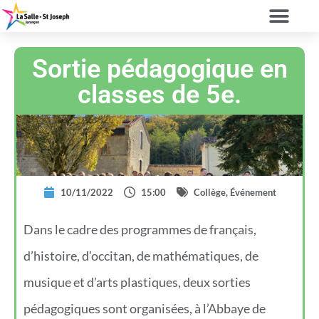
Sortie pédagogique en
classes de 5e.
10/11/2022
15:00
Collège
,
Événement
Dans le cadre des programmes de français,
d’histoire, d’occitan, de mathématiques, de
musique et d’arts plastiques, deux sorties
pédagogiques sont organisées, à l’Abbaye de