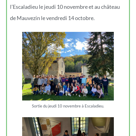
l’Escaladieu le jeudi 10 novembre et au château
de Mauvezin le vendredi 14 octobre.
Sortie du jeudi 10 novembre à Escaladieu.