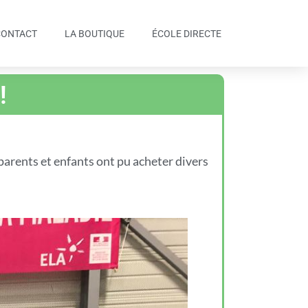
CONTACT
LA BOUTIQUE
ÉCOLE DIRECTE
!
parents et enfants ont pu acheter divers