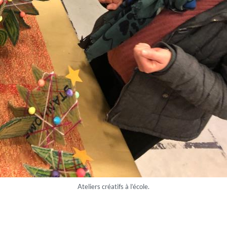
Ateliers créatifs à l’école.