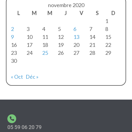
novembre 2020
L
M
M
J
V
S
D
1
2
3
4
5
6
7
8
9
10
11
12
13
14
15
16
17
18
19
20
21
22
23
24
25
26
27
28
29
30
« Oct
Déc »
05 59 06 20 79