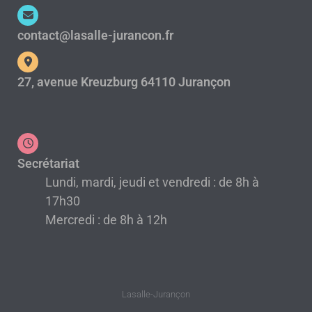
contact@lasalle-jurancon.fr
27, avenue Kreuzburg 64110 Jurançon
Secrétariat
Lundi, mardi, jeudi et vendredi : de 8h à
17h30
Mercredi : de 8h à 12h
Lasalle-Jurançon