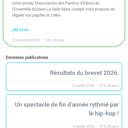
Cette année, l’Association des Parents d’Elèves de
l’Ensemble Scolaire La Salle Saint-Joseph vous propose de
régaler vos papilles et celles
LIRE PLUS »
9 novembre 2020
14 h 13 min
Dernières publications
Résultats du brevet 2026.
10 juillet 2026
17 h 05 min
Un spectacle de fin d’année rythmé par
le hip-hop !
9 juillet 2026
17 h 25 min