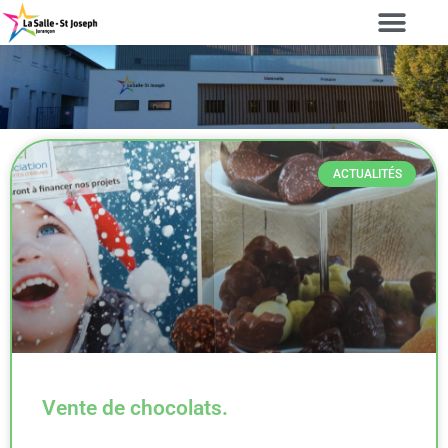
ACTUALITÉS
Vente de chocolats.