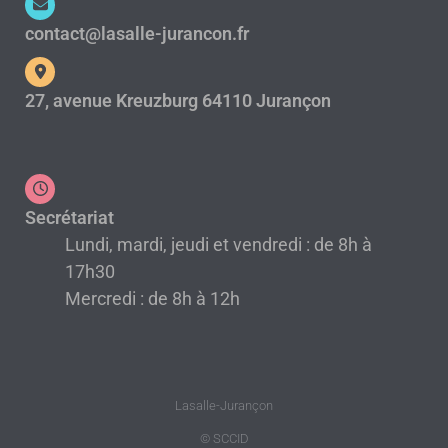
contact@lasalle-jurancon.fr
27, avenue Kreuzburg 64110 Jurançon
Secrétariat
Lundi, mardi, jeudi et vendredi : de 8h à
17h30
Mercredi : de 8h à 12h
Lasalle-Jurançon
© SCCID