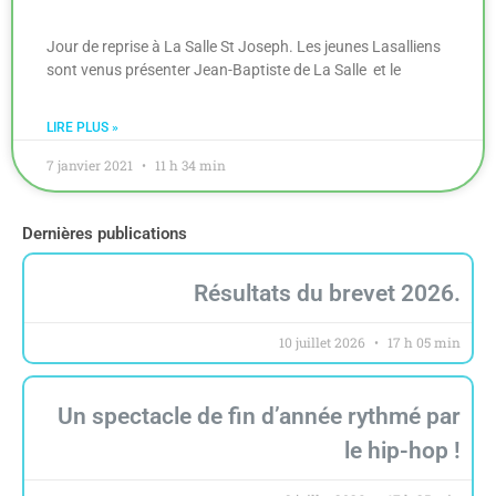
Jour de reprise à La Salle St Joseph. Les jeunes Lasalliens
sont venus présenter Jean-Baptiste de La Salle et le
LIRE PLUS »
7 janvier 2021
11 h 34 min
Dernières publications
Résultats du brevet 2026.
10 juillet 2026
17 h 05 min
Un spectacle de fin d’année rythmé par
le hip-hop !