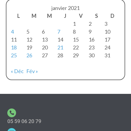
janvier 2021
L
M
M
J
V
S
D
1
2
3
4
5
6
7
8
9
10
11
12
13
14
15
16
17
18
19
20
21
22
23
24
25
26
27
28
29
30
31
« Déc
Fév »
05 59 06 20 79