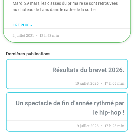
Mardi 29 mars, les classes du primaire se sont retrouvées
au château de Laas dans le cadre de la sortie
LIRE PLUS »
2 juillet 2021
12 h 53 min
Dernières publications
Résultats du brevet 2026.
10 juillet 2026
17 h 05 min
Un spectacle de fin d’année rythmé par
le hip-hop !
9 juillet 2026
17 h 25 min