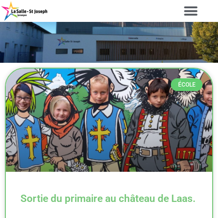
ÉCOLE
Sortie du primaire au château de Laas.