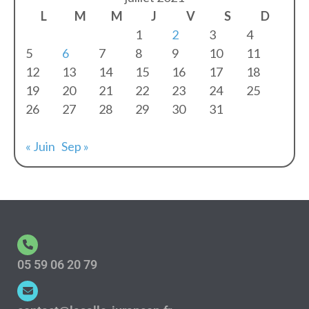
L
M
M
J
V
S
D
1
2
3
4
5
6
7
8
9
10
11
12
13
14
15
16
17
18
19
20
21
22
23
24
25
26
27
28
29
30
31
« Juin
Sep »
05 59 06 20 79