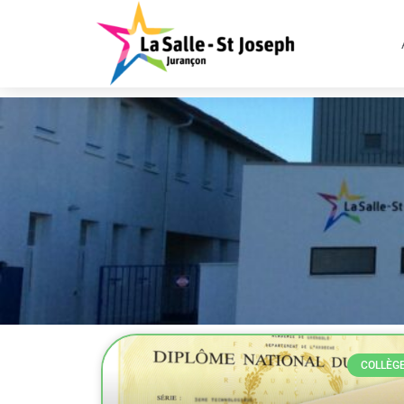
COLLÈG