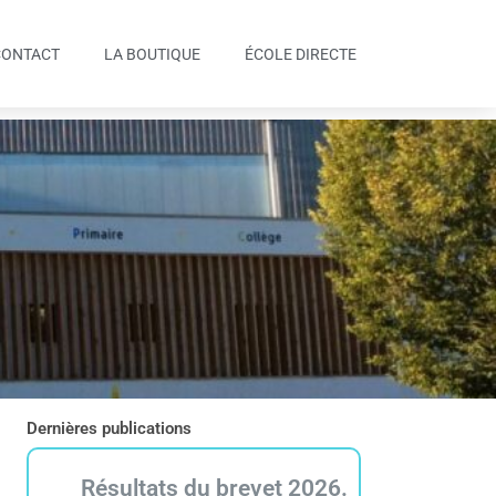
CONTACT
LA BOUTIQUE
ÉCOLE DIRECTE
Dernières publications
Résultats du brevet 2026.