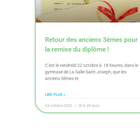
Retour des anciens 3èmes pour
la remise du diplôme !
C’est le vendredi 22 octobre à 18 heures, dans le
gymnase de La Salle-Saint Joseph, que les
anciens 3èmes et
LIRE PLUS »
23 octobre 2021
18 h 28 min