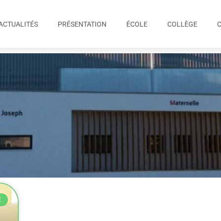
ACTUALITÉS
PRÉSENTATION
ÉCOLE
COLLÈGE
E