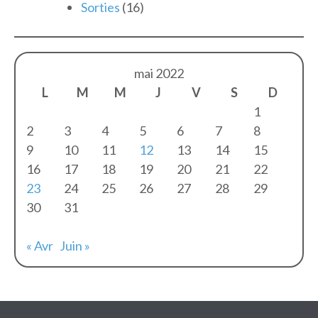
Sorties
(16)
mai 2022
L
M
M
J
V
S
D
1
2
3
4
5
6
7
8
9
10
11
12
13
14
15
16
17
18
19
20
21
22
23
24
25
26
27
28
29
30
31
« Avr
Juin »