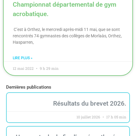
Championnat départemental de gym
acrobatique.
C’est à Orthez, le mercredi après-midi 11 mai, que se sont
rencontrés 74 gymnastes des collèges de Morlaàs, Orthez,
Hasparren,
LIRE PLUS »
12 mai 2022
9 h 29 min
Dernières publications
Résultats du brevet 2026.
10 juillet 2026
17 h 05 min