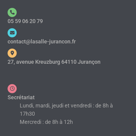
05 59 06 20 79
contact@lasalle-jurancon.fr
27, avenue Kreuzburg 64110 Jurançon
Secrétariat
Lundi, mardi, jeudi et vendredi : de 8h à
17h30
Mercredi : de 8h à 12h