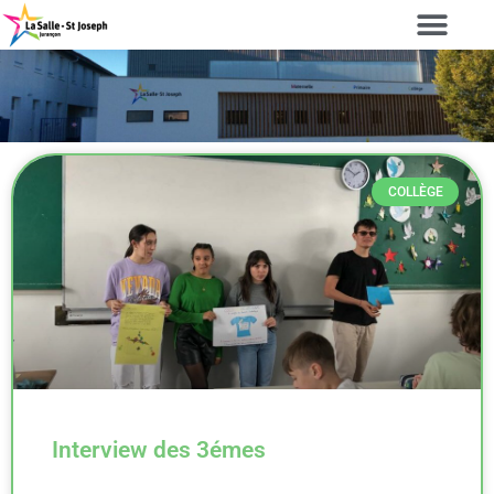
COLLÈGE
Interview des 3émes