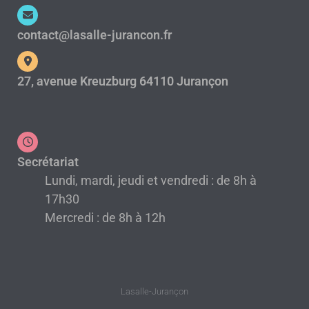
contact@lasalle-jurancon.fr
27, avenue Kreuzburg 64110 Jurançon
Secrétariat
Lundi, mardi, jeudi et vendredi : de 8h à
17h30
Mercredi : de 8h à 12h
Lasalle-Jurançon