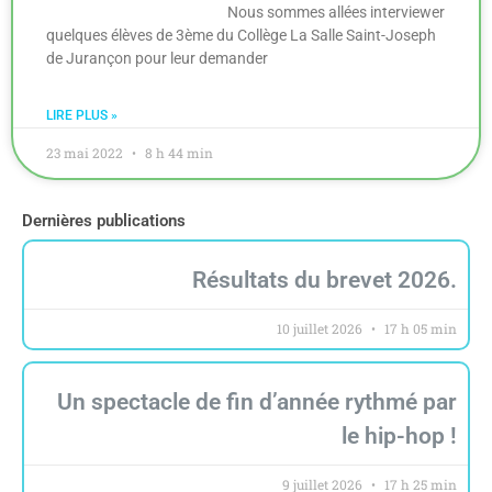
Nous sommes allées interviewer
quelques élèves de 3ème du Collège La Salle Saint-Joseph
de Jurançon pour leur demander
LIRE PLUS »
23 mai 2022
8 h 44 min
Dernières publications
Résultats du brevet 2026.
10 juillet 2026
17 h 05 min
Un spectacle de fin d’année rythmé par
le hip-hop !
9 juillet 2026
17 h 25 min