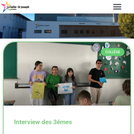
COLLÈGE
Interview des 3émes