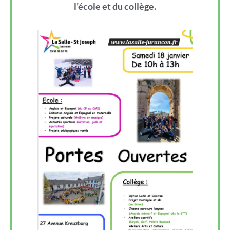
l’école et du collège.