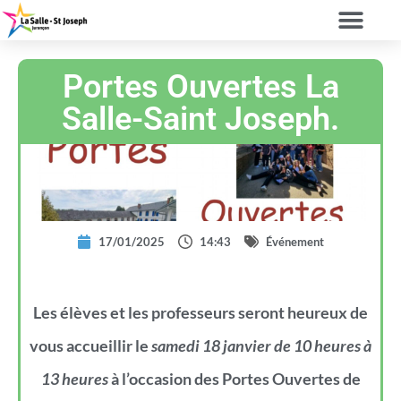
Portes Ouvertes La
Salle-Saint Joseph.
17/01/2025
14:43
Événement
Les élèves et les professeurs seront heureux de
vous accueillir le
samedi 18 janvier de 10 heures à
13 heures
à l’occasion des Portes Ouvertes de