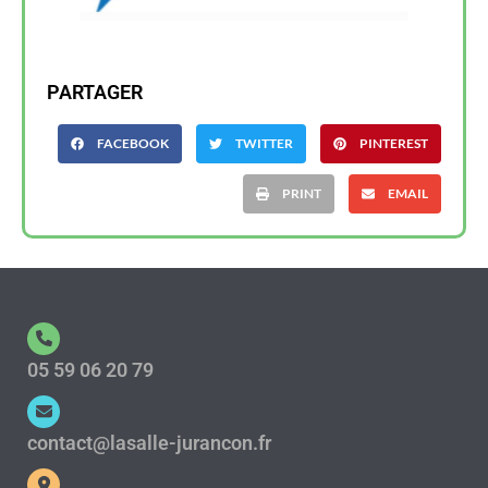
PARTAGER
FACEBOOK
TWITTER
PINTEREST
PRINT
EMAIL
05 59 06 20 79
contact@lasalle-jurancon.fr