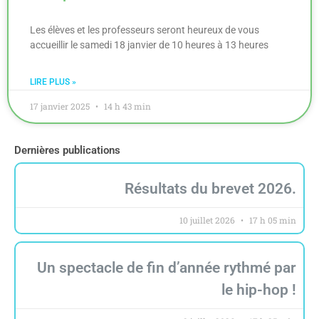
Les élèves et les professeurs seront heureux de vous
accueillir le samedi 18 janvier de 10 heures à 13 heures
LIRE PLUS »
17 janvier 2025
14 h 43 min
Dernières publications
Résultats du brevet 2026.
10 juillet 2026
17 h 05 min
Un spectacle de fin d’année rythmé par
le hip-hop !