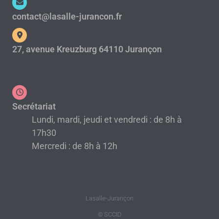
contact@lasalle-jurancon.fr
27, avenue Kreuzburg 64110 Jurançon
Secrétariat
Lundi, mardi, jeudi et vendredi : de 8h à
17h30
Mercredi : de 8h à 12h
Lasalle-Jurançon
© SCCID