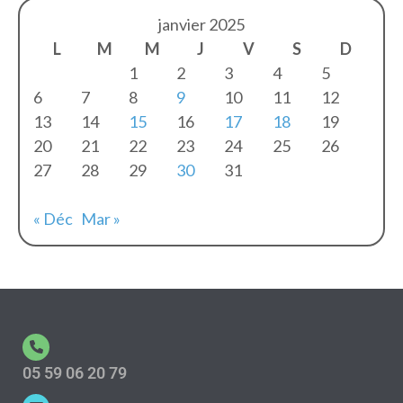
janvier 2025
L
M
M
J
V
S
D
1
2
3
4
5
6
7
8
9
10
11
12
13
14
15
16
17
18
19
20
21
22
23
24
25
26
27
28
29
30
31
« Déc
Mar »
05 59 06 20 79